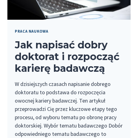
PRACA NAUKOWA
Jak napisać dobry
doktorat i rozpocząć
karierę badawczą
W dzisiejszych czasach napisanie dobrego
doktoratu to podstawa do rozpoczęcia
owocnej kariery badawczej. Ten artykuł
przeprowadzi Cię przez kluczowe etapy tego
procesu, od wyboru tematu po obronę pracy
doktorskiej. Wybór tematu badawczego Dobór
odpowiedniego tematu badawczego to