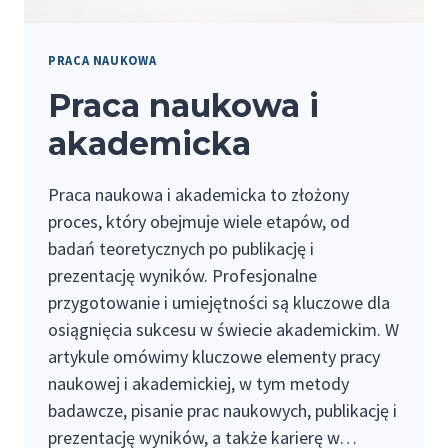
PRACA NAUKOWA
Praca naukowa i
akademicka
Praca naukowa i akademicka to złożony
proces, który obejmuje wiele etapów, od
badań teoretycznych po publikację i
prezentację wyników. Profesjonalne
przygotowanie i umiejętności są kluczowe dla
osiągnięcia sukcesu w świecie akademickim. W
artykule omówimy kluczowe elementy pracy
naukowej i akademickiej, w tym metody
badawcze, pisanie prac naukowych, publikację i
prezentację wyników, a także karierę w…