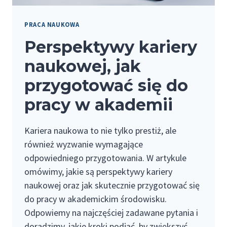
PRACA NAUKOWA
Perspektywy kariery
naukowej, jak
przygotować się do
pracy w akademii
Kariera naukowa to nie tylko prestiż, ale
również wyzwanie wymagające
odpowiedniego przygotowania. W artykule
omówimy, jakie są perspektywy kariery
naukowej oraz jak skutecznie przygotować się
do pracy w akademickim środowisku.
Odpowiemy na najczęściej zadawane pytania i
doradzimy, jakie kroki podjąć, by zwiększyć