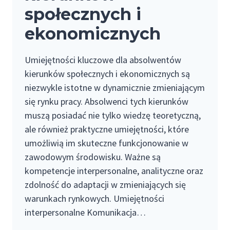
społecznych i
ekonomicznych
Umiejętności kluczowe dla absolwentów
kierunków społecznych i ekonomicznych są
niezwykle istotne w dynamicznie zmieniającym
się rynku pracy. Absolwenci tych kierunków
muszą posiadać nie tylko wiedzę teoretyczną,
ale również praktyczne umiejętności, które
umożliwią im skuteczne funkcjonowanie w
zawodowym środowisku. Ważne są
kompetencje interpersonalne, analityczne oraz
zdolność do adaptacji w zmieniających się
warunkach rynkowych. Umiejętności
interpersonalne Komunikacja…