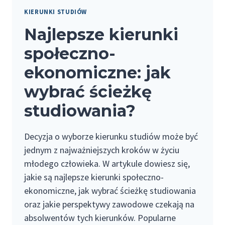
KIERUNKI STUDIÓW
Najlepsze kierunki
społeczno-
ekonomiczne: jak
wybrać ścieżkę
studiowania?
Decyzja o wyborze kierunku studiów może być
jednym z najważniejszych kroków w życiu
młodego człowieka. W artykule dowiesz się,
jakie są najlepsze kierunki społeczno-
ekonomiczne, jak wybrać ścieżkę studiowania
oraz jakie perspektywy zawodowe czekają na
absolwentów tych kierunków. Popularne