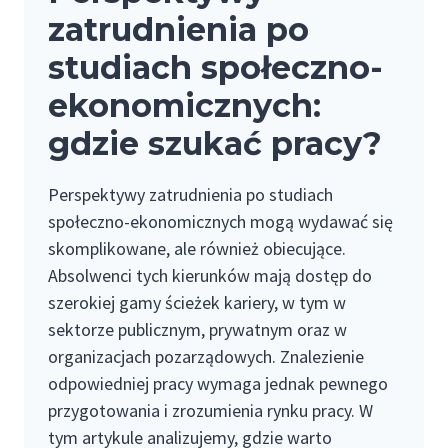
zatrudnienia po
studiach społeczno-
ekonomicznych:
gdzie szukać pracy?
Perspektywy zatrudnienia po studiach
społeczno-ekonomicznych mogą wydawać się
skomplikowane, ale również obiecujące.
Absolwenci tych kierunków mają dostęp do
szerokiej gamy ścieżek kariery, w tym w
sektorze publicznym, prywatnym oraz w
organizacjach pozarządowych. Znalezienie
odpowiedniej pracy wymaga jednak pewnego
przygotowania i zrozumienia rynku pracy. W
tym artykule analizujemy, gdzie warto