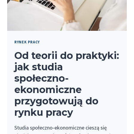
RYNEK PRACY
Od teorii do praktyki:
jak studia
społeczno-
ekonomiczne
przygotowują do
rynku pracy
Studia społeczno-ekonomiczne cieszą się