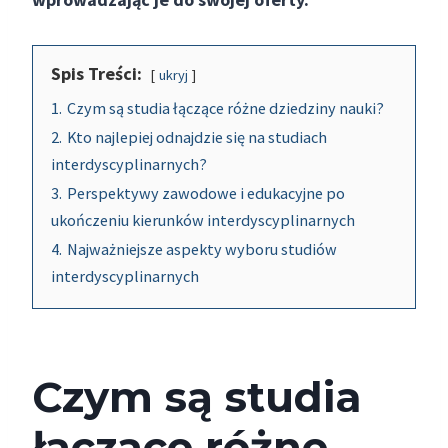
Spis Treści:
ukryj
1.
Czym są studia łączące różne dziedziny nauki?
2.
Kto najlepiej odnajdzie się na studiach
interdyscyplinarnych?
3.
Perspektywy zawodowe i edukacyjne po
ukończeniu kierunków interdyscyplinarnych
4.
Najważniejsze aspekty wyboru studiów
interdyscyplinarnych
Czym są studia
łączące różne