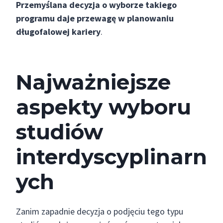
Przemyślana decyzja o wyborze takiego
programu daje przewagę w planowaniu
długofalowej kariery
.
Najważniejsze
aspekty wyboru
studiów
interdyscyplinarn
ych
Zanim zapadnie decyzja o podjęciu tego typu