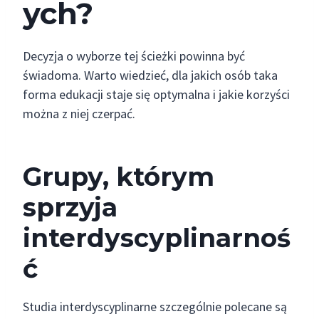
ych?
Decyzja o wyborze tej ścieżki powinna być
świadoma. Warto wiedzieć, dla jakich osób taka
forma edukacji staje się optymalna i jakie korzyści
można z niej czerpać.
Grupy, którym
sprzyja
interdyscyplinarnoś
ć
Studia interdyscyplinarne szczególnie polecane są