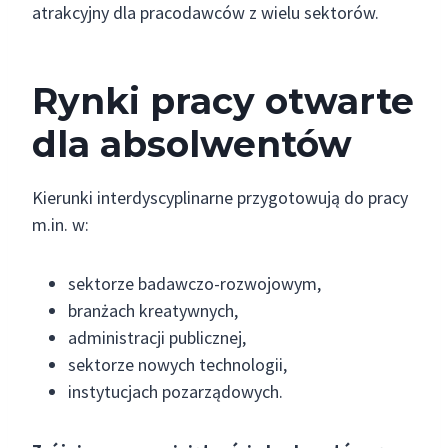
atrakcyjny dla pracodawców z wielu sektorów.
Rynki pracy otwarte
dla absolwentów
Kierunki interdyscyplinarne przygotowują do pracy
m.in. w:
sektorze badawczo-rozwojowym,
branżach kreatywnych,
administracji publicznej,
sektorze nowych technologii,
instytucjach pozarządowych.