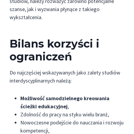
studiów, należy rozważyć zarówno potencjalne
szanse, jak i wyzwania płynące z takiego
wykształcenia.
Bilans korzyści i
ograniczeń
Do najczęściej wskazywanych jako zalety studiów
interdyscyplinarnych należą:
Możliwość samodzielnego kreowania
ścieżki edukacyjnej
,
Zdolność do pracy na styku wielu branż,
Nowoczesne podejście do nauczania i rozwoju
kompetencji,