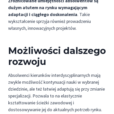
Zróżnicowane umiejętności absolwentów są
dużym atutem na rynku wymagającym
adaptacji i ciągłego doskonalenia
. Takie
wykształcenie sprzyja również prowadzeniu
własnych, innowacyjnych projektów.
Możliwości dalszego
rozwoju
Absolwenci kierunków interdyscyplinarnych mają
zwykle możliwość kontynuacji nauki w wybranej
dziedzinie, ale też łatwiej adaptują się przy zmianie
specjalizacji. Pozwala to na elastycznie
kształtowanie ścieżki zawodowej i
dostosowywanie jej do aktualnych potrzeb rynku.