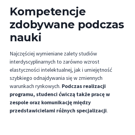
Kompetencje
zdobywane podczas
nauki
Najczęściej wymieniane zalety studiów
interdyscyplinarnych to zarówno wzrost
elastyczności intelektualnej, jak i umiejętność
szybkiego odnajdywania się w zmiennych
warunkach rynkowych.
Podczas realizacji
programu, studenci ćwiczą także pracę w
zespole oraz komunikację między
przedstawicielami różnych specjalizacji
.