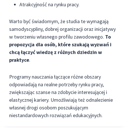
Atrakcyjność na rynku pracy.
Warto być świadomym, że studia te wymagają
samodyscypliny, dobrej organizacji oraz inicjatywy
w tworzeniu własnego profilu zawodowego.
To
propozycja dla osób, które szukają wyzwań i
chcą łączyć wiedzę z różnych dziedzin w
praktyce
.
Programy nauczania łączące różne obszary
odpowiadają na realne potrzeby rynku pracy,
zwiększając szanse na zdobycie interesującej i
elastycznej kariery. Umożliwiają też odnalezienie
własnej drogi osobom poszukującym
niestandardowych rozwiązań edukacyjnych.