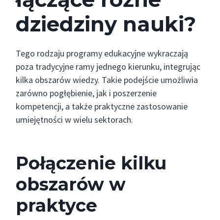
dziedziny nauki?
Tego rodzaju programy edukacyjne wykraczają
poza tradycyjne ramy jednego kierunku, integrując
kilka obszarów wiedzy. Takie podejście umożliwia
zarówno pogłębienie, jak i poszerzenie
kompetencji, a także praktyczne zastosowanie
umiejętności w wielu sektorach.
Połączenie kilku
obszarów w
praktyce