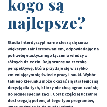
kogo są
najlepsze?
Studia interdyscyplinarne cieszą się coraz
większym zainteresowaniem, odpowiadając na
potrzebę elastycznego łączenia wiedzy z
różnych dziedzin. Dają szansę na szeroką
perspektywę, która przydaje się w szybko
zmieniającym się świecie pracy i nauki. Wybór
takiego kierunku może okazać się strategiczną
decyzją dla tych, którzy nie chcą ograniczać się
do jednej specjalizacji. Coraz częściej uczelnie
dostrzegają potencjał tego typu programów,
wprowadzając je do swojej oferty.