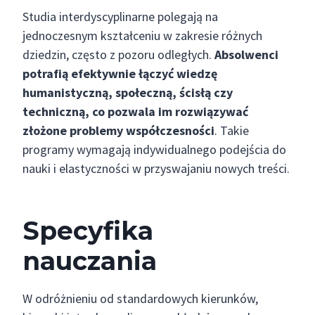
Studia interdyscyplinarne polegają na
jednoczesnym kształceniu w zakresie różnych
dziedzin, często z pozoru odległych.
Absolwenci
potrafią efektywnie łączyć wiedzę
humanistyczną, społeczną, ścisłą czy
techniczną, co pozwala im rozwiązywać
złożone problemy współczesności
. Takie
programy wymagają indywidualnego podejścia do
nauki i elastyczności w przyswajaniu nowych treści.
Specyfika
nauczania
W odróżnieniu od standardowych kierunków,