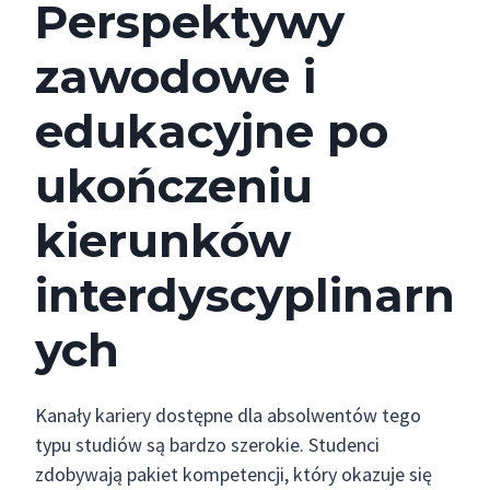
Perspektywy
zawodowe i
edukacyjne po
ukończeniu
kierunków
interdyscyplinarn
ych
Kanały kariery dostępne dla absolwentów tego
typu studiów są bardzo szerokie. Studenci
zdobywają pakiet kompetencji, który okazuje się