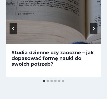
Studia dzienne czy zaoczne – jak
dopasować formę nauki do
swoich potrzeb?