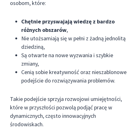
osobom, które:
Chętnie przyswajają wiedzę z bardzo
różnych obszarów
,
Nie utożsamiają się w pełni z żadną jednolitą
dziedziną,
Są otwarte na nowe wyzwania i szybkie
zmiany,
Cenią sobie kreatywność oraz nieszablonowe
podejście do rozwiązywania problemów.
Takie podejście sprzyja rozwojowi umiejętności,
które w przyszłości pozwolą podjąć pracę w
dynamicznych, często innowacyjnych
środowiskach.