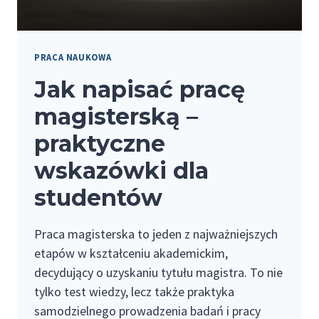
PRACA NAUKOWA
Jak napisać pracę
magisterską –
praktyczne
wskazówki dla
studentów
Praca magisterska to jeden z najważniejszych
etapów w kształceniu akademickim,
decydujący o uzyskaniu tytułu magistra. To nie
tylko test wiedzy, lecz także praktyka
samodzielnego prowadzenia badań i pracy