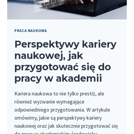
PRACA NAUKOWA
Perspektywy kariery
naukowej, jak
przygotować się do
pracy w akademii
Kariera naukowa to nie tylko prestiż, ale
również wyzwanie wymagające
odpowiedniego przygotowania. W artykule
omówimy, jakie są perspektywy kariery
naukowej oraz jak skutecznie przygotować się
do pracy w akademickim środowisku.