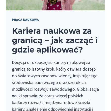
PRACA NAUKOWA
Kariera naukowa za
granicą – jak zacząć i
gdzie aplikować?
Decyzja o rozpoczęciu kariery naukowej za
granicą to istotny krok, który otwiera dostęp
do światowych zasobów wiedzy, inspirującego
środowiska badawczego oraz szerokich
możliwości rozwoju zawodowego. Globalizacja
nauki sprawia, że coraz więcej polskich
badaczy rozważa międzynarodowe ścieżki
kariery. Znalezienie odpowiedniej instytucji i