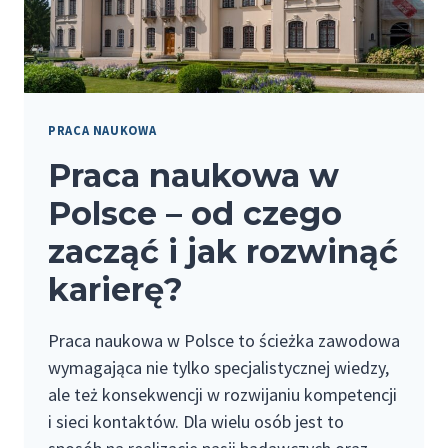
PRACA NAUKOWA
Praca naukowa w
Polsce – od czego
zacząć i jak rozwinąć
karierę?
Praca naukowa w Polsce to ścieżka zawodowa
wymagająca nie tylko specjalistycznej wiedzy,
ale też konsekwencji w rozwijaniu kompetencji
i sieci kontaktów. Dla wielu osób jest to