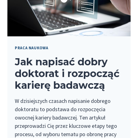
PRACA NAUKOWA
Jak napisać dobry
doktorat i rozpocząć
karierę badawczą
W dzisiejszych czasach napisanie dobrego
doktoratu to podstawa do rozpoczęcia
owocnej kariery badawczej. Ten artykuł
przeprowadzi Cię przez kluczowe etapy tego
procesu, od wyboru tematu po obronę pracy