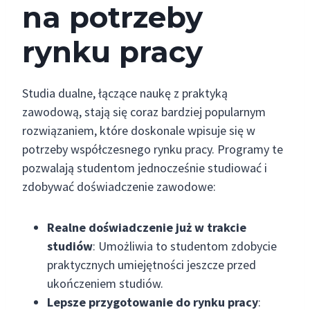
na potrzeby
rynku pracy
Studia dualne, łączące naukę z praktyką
zawodową, stają się coraz bardziej popularnym
rozwiązaniem, które doskonale wpisuje się w
potrzeby współczesnego rynku pracy. Programy te
pozwalają studentom jednocześnie studiować i
zdobywać doświadczenie zawodowe:
Realne doświadczenie już w trakcie
studiów
: Umożliwia to studentom zdobycie
praktycznych umiejętności jeszcze przed
ukończeniem studiów.
Lepsze przygotowanie do rynku pracy
: