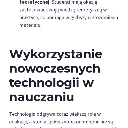
teoretycznej
: Studenci mają okazję
zastosować swoją wiedzę teoretyczną w
praktyce, co pomaga w głębszym zrozumieniu
materiału.
Wykorzystanie
nowoczesnych
technologii w
nauczaniu
Technologia odgrywa coraz większą rolę w
edukacji, a studia społeczno-ekonomiczne nie są