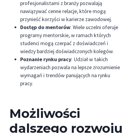
profesjonalistami z branży pozwalają
nawiązywać cenne relacje, które mogą
przynieść korzyści w karierze zawodowej.
Dostęp do mentorów
: Wiele uczelni oferuje
programy mentorskie, w ramach których
studenci mogą czerpać z doświadczeń i
wiedzy bardziej doświadczonych kolegów.
Poznanie rynku pracy
: Udział w takich
wydarzeniach pozwala na lepsze zrozumienie
wymagań i trendów panujących na rynku
pracy.
Możliwości
dalszego rozwoju