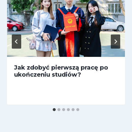
Jak zdobyć pierwszą pracę po
ukończeniu studiów?