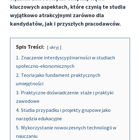
kluczowych aspektach, które czynią te studia
wyjątkowo atrakcyjnymi zarówno dla
kandydatów, jak i przyszłych pracodawców.
Spis Treści:
ukryj
1.
Znaczenie interdyscyplinarności w studiach
społeczno-ekonomicznych
2.
Teoria jako fundament praktycznych
umiejętności
3.
Praktyczne doświadczenie: staże i praktyki
zawodowe
4.
Studia przypadku i projekty grupowe jako
narzędzia edukacyjne
5.
Wykorzystanie nowoczesnych technologii w
nauczaniu