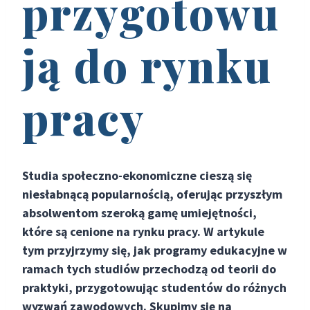
przygotowu
ją do rynku
pracy
Studia społeczno-ekonomiczne cieszą się
niesłabnącą popularnością, oferując przyszłym
absolwentom szeroką gamę umiejętności,
które są cenione na rynku pracy. W artykule
tym przyjrzymy się, jak programy edukacyjne w
ramach tych studiów przechodzą od teorii do
praktyki, przygotowując studentów do różnych
wyzwań zawodowych. Skupimy się na