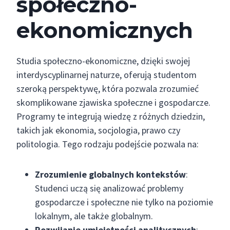
społeczno-
ekonomicznych
Studia społeczno-ekonomiczne, dzięki swojej
interdyscyplinarnej naturze, oferują studentom
szeroką perspektywę, która pozwala zrozumieć
skomplikowane zjawiska społeczne i gospodarcze.
Programy te integrują wiedzę z różnych dziedzin,
takich jak ekonomia, socjologia, prawo czy
politologia. Tego rodzaju podejście pozwala na:
Zrozumienie globalnych kontekstów
:
Studenci uczą się analizować problemy
gospodarcze i społeczne nie tylko na poziomie
lokalnym, ale także globalnym.
Rozwijanie umiejętności analitycznych
: