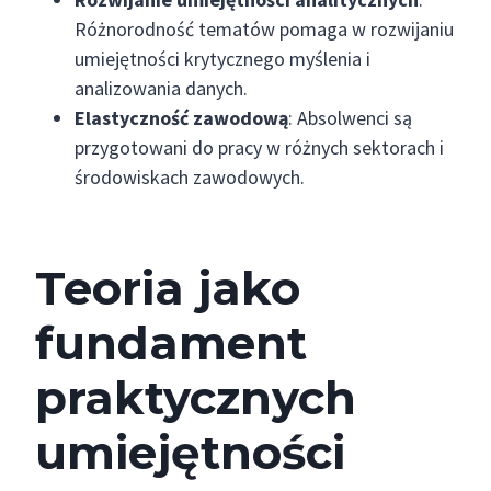
Różnorodność tematów pomaga w rozwijaniu
umiejętności krytycznego myślenia i
analizowania danych.
Elastyczność zawodową
: Absolwenci są
przygotowani do pracy w różnych sektorach i
środowiskach zawodowych.
Teoria jako
fundament
praktycznych
umiejętności