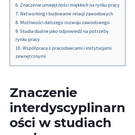
6.
Znaczenie umiejętności miękkich na rynku pracy
7.
Networking i budowanie relacji zawodowych
8.
Możliwości dalszego rozwoju zawodowego
9.
Studia dualne jako odpowiedź na potrzeby
rynku pracy
10.
Współpraca z pracodawcami i instytucjami
zewnętrznymi
Znaczenie
interdyscyplinarn
ości w studiach