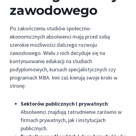
zawodowego
Po zakończeniu studiów społeczno-
ekonomicznych absolwenci mają przed sobą
szerokie możliwości dalszego rozwoju
zawodowego. Wielu z nich decyduje się na
kontynuowanie edukacji na studiach
podyplomowych, kursach specjalistycznych czy
programach MBA. Inni zaś kierują swoje kroki w
stronę:
Sektorów publicznych i prywatnych
:
Absolwenci znajdują zatrudnienie zarówno w
firmach prywatnych, jak i instytucjach
publicznych.