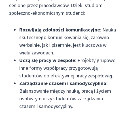
cenione przez pracodawców. Dzięki studiom
społeczno-ekonomicznym studenci:
Rozwijają zdolności komunikacyjne
: Nauka
skutecznego komunikowania się, zarówno
werbalnie, jak i pisemnie, jest kluczowa w
wielu zawodach.
Uczą się pracy w zespole
: Projekty grupowe i
inne formy współpracy przygotowują
studentów do efektywnej pracy zespołowej.
Zarządzanie czasem i samodyscyplina
:
Balansowanie między nauką, pracą i życiem
osobistym uczy studentów zarządzania
czasem i samodyscypliny.