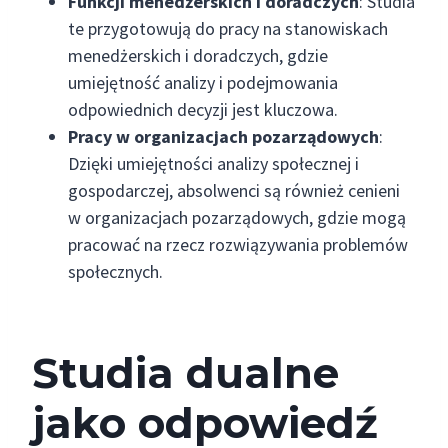
Funkcji menedżerskich i doradczych
: Studia
te przygotowują do pracy na stanowiskach
menedżerskich i doradczych, gdzie
umiejętność analizy i podejmowania
odpowiednich decyzji jest kluczowa.
Pracy w organizacjach pozarządowych
:
Dzięki umiejętności analizy społecznej i
gospodarczej, absolwenci są również cenieni
w organizacjach pozarządowych, gdzie mogą
pracować na rzecz rozwiązywania problemów
społecznych.
Studia dualne
jako odpowiedź