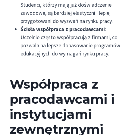
Studenci, którzy mają już doświadczenie
zawodowe, są bardziej elastyczni i lepiej
przygotowani do wyzwań na rynku pracy.
Ścisła współpraca z pracodawcami
:
Uczelnie często współpracują z firmami, co
pozwala na lepsze dopasowanie programów
edukacyjnych do wymagań rynku pracy.
Współpraca z
pracodawcami i
instytucjami
zewnętrznymi