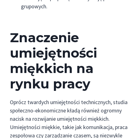
grupowych.
Znaczenie
umiejętności
miękkich na
rynku pracy
Oprócz twardych umiejętności technicznych, studia
społeczno-ekonomiczne kładą również ogromny
nacisk na rozwijanie umiejętności miękkich.
Umiejętności miękkie, takie jak komunikacja, praca
zespołowa czy zarządzanie czasem, są niezwykle