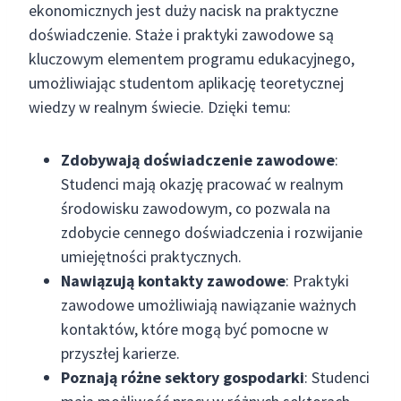
ekonomicznych jest duży nacisk na praktyczne
doświadczenie. Staże i praktyki zawodowe są
kluczowym elementem programu edukacyjnego,
umożliwiając studentom aplikację teoretycznej
wiedzy w realnym świecie. Dzięki temu:
Zdobywają doświadczenie zawodowe
:
Studenci mają okazję pracować w realnym
środowisku zawodowym, co pozwala na
zdobycie cennego doświadczenia i rozwijanie
umiejętności praktycznych.
Nawiązują kontakty zawodowe
: Praktyki
zawodowe umożliwiają nawiązanie ważnych
kontaktów, które mogą być pomocne w
przyszłej karierze.
Poznają różne sektory gospodarki
: Studenci