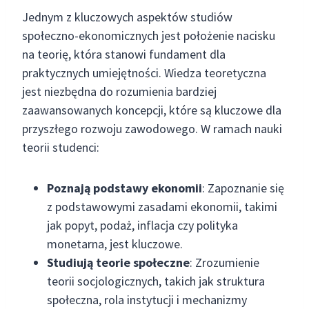
Jednym z kluczowych aspektów studiów
społeczno-ekonomicznych jest położenie nacisku
na teorię, która stanowi fundament dla
praktycznych umiejętności. Wiedza teoretyczna
jest niezbędna do rozumienia bardziej
zaawansowanych koncepcji, które są kluczowe dla
przyszłego rozwoju zawodowego. W ramach nauki
teorii studenci:
Poznają podstawy ekonomii
: Zapoznanie się
z podstawowymi zasadami ekonomii, takimi
jak popyt, podaż, inflacja czy polityka
monetarna, jest kluczowe.
Studiują teorie społeczne
: Zrozumienie
teorii socjologicznych, takich jak struktura
społeczna, rola instytucji i mechanizmy