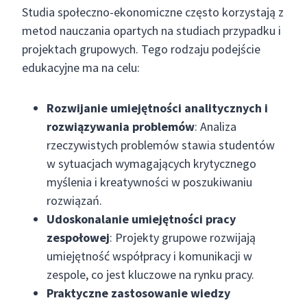
Studia społeczno-ekonomiczne często korzystają z
metod nauczania opartych na studiach przypadku i
projektach grupowych. Tego rodzaju podejście
edukacyjne ma na celu:
Rozwijanie umiejętności analitycznych i
rozwiązywania problemów
: Analiza
rzeczywistych problemów stawia studentów
w sytuacjach wymagających krytycznego
myślenia i kreatywności w poszukiwaniu
rozwiązań.
Udoskonalanie umiejętności pracy
zespołowej
: Projekty grupowe rozwijają
umiejętność współpracy i komunikacji w
zespole, co jest kluczowe na rynku pracy.
Praktyczne zastosowanie wiedzy