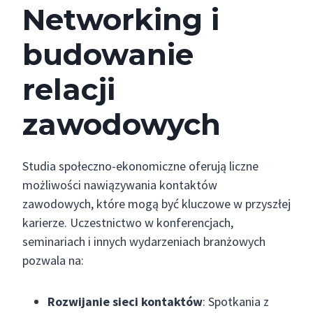
Networking i
budowanie
relacji
zawodowych
Studia społeczno-ekonomiczne oferują liczne
możliwości nawiązywania kontaktów
zawodowych, które mogą być kluczowe w przyszłej
karierze. Uczestnictwo w konferencjach,
seminariach i innych wydarzeniach branżowych
pozwala na:
Rozwijanie sieci kontaktów
: Spotkania z