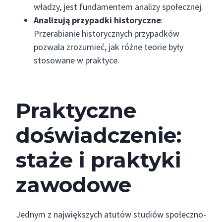
władzy, jest fundamentem analizy społecznej.
Analizują przypadki historyczne
:
Przerabianie historycznych przypadków
pozwala zrozumieć, jak różne teorie były
stosowane w praktyce.
Praktyczne
doświadczenie:
staże i praktyki
zawodowe
Jednym z największych atutów studiów społeczno-