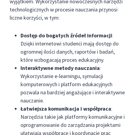
wyjątkiem. Wykorzystanie nowoczesnych narzędzi
technologicznych w procesie nauczania przynosi
liczne korzyści, w tym:
Dostęp do bogatych źródeł informacji
:
Dzięki internetowi studenci mają dostęp do
ogromnej ilości danych, raportów i badań,
które wzbogacają proces edukacyjny.
Interaktywne metody nauczania
:
Wykorzystanie e-learningu, symulacji
komputerowych i platform edukacyjnych
pozwala na bardziej angażujące i interaktywne
nauczanie.
Łatwiejsza komunikacja i współpraca
:
Narzędzia takie jak platformy komunikacyjne i
oprogramowanie do zarządzania projektami
ułatwiają współpracę i koordynację prac