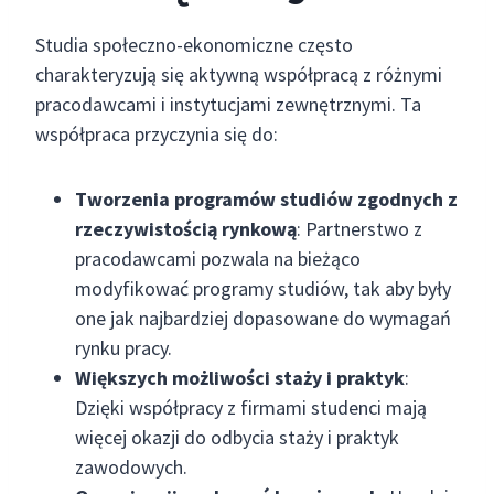
Studia społeczno-ekonomiczne często
charakteryzują się aktywną współpracą z różnymi
pracodawcami i instytucjami zewnętrznymi. Ta
współpraca przyczynia się do:
Tworzenia programów studiów zgodnych z
rzeczywistością rynkową
: Partnerstwo z
pracodawcami pozwala na bieżąco
modyfikować programy studiów, tak aby były
one jak najbardziej dopasowane do wymagań
rynku pracy.
Większych możliwości staży i praktyk
:
Dzięki współpracy z firmami studenci mają
więcej okazji do odbycia staży i praktyk
zawodowych.