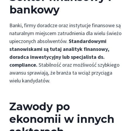
bankowy
Banki, firmy doradcze oraz instytucje finansowe są
naturalnym miejscem zatrudnienia dla wielu świeżo
upieczonych absolwentów.
Standardowymi
stanowiskami są tutaj analityk finansowy,
doradca inwestycyjny lub specjalista ds.
compliance.
Stabilność oraz możliwość szybkiego
awansu sprawiają, że branża ta wciąż przyciąga
wielu kandydatów.
Zawody po
ekonomii w innych