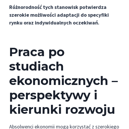
Różnorodność tych stanowisk potwierdza
szerokie możliwości adaptacji do specyfiki
rynku oraz indywidualnych oczekiwań.
Praca po
studiach
ekonomicznych –
perspektywy i
kierunki rozwoju
Absolwenci ekonomii mogą korzystać z szerokiego