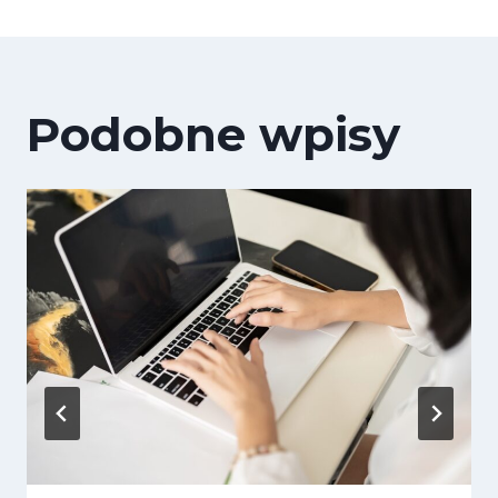
Podobne wpisy