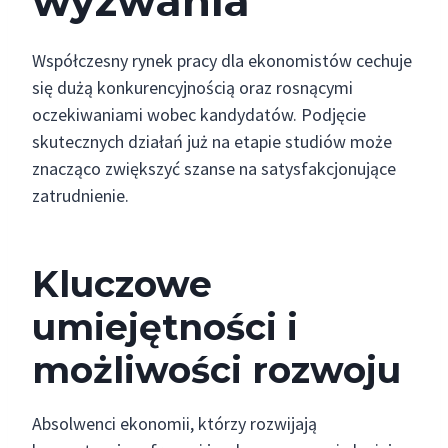
wyzwania
Współczesny rynek pracy dla ekonomistów cechuje
się dużą konkurencyjnością oraz rosnącymi
oczekiwaniami wobec kandydatów. Podjęcie
skutecznych działań już na etapie studiów może
znacząco zwiększyć szanse na satysfakcjonujące
zatrudnienie.
Kluczowe
umiejętności i
możliwości rozwoju
Absolwenci ekonomii, którzy rozwijają