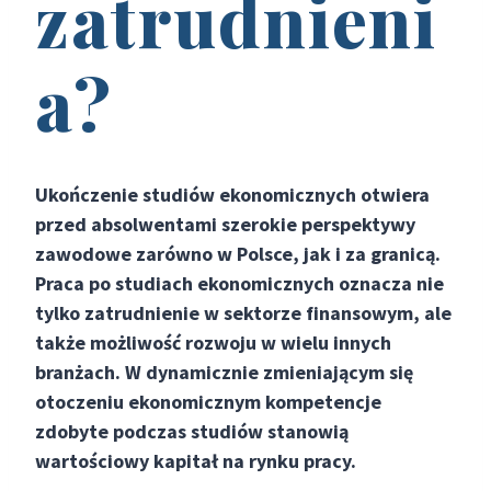
zatrudnieni
a?
Ukończenie studiów ekonomicznych otwiera
przed absolwentami szerokie perspektywy
zawodowe zarówno w Polsce, jak i za granicą.
Praca po studiach ekonomicznych oznacza nie
tylko zatrudnienie w sektorze finansowym, ale
także możliwość rozwoju w wielu innych
branżach. W dynamicznie zmieniającym się
otoczeniu ekonomicznym kompetencje
zdobyte podczas studiów stanowią
wartościowy kapitał na rynku pracy.