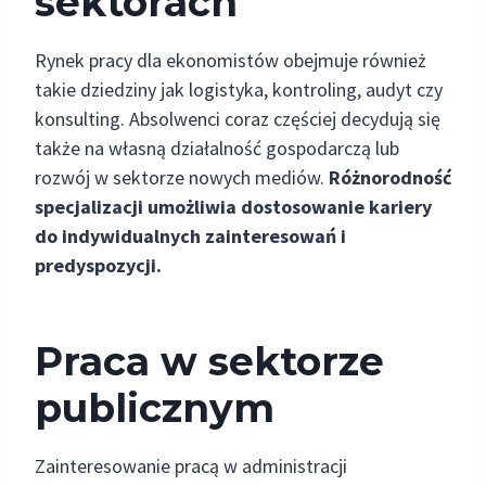
sektorach
Rynek pracy dla ekonomistów obejmuje również
takie dziedziny jak logistyka, kontroling, audyt czy
konsulting. Absolwenci coraz częściej decydują się
także na własną działalność gospodarczą lub
rozwój w sektorze nowych mediów.
Różnorodność
specjalizacji umożliwia dostosowanie kariery
do indywidualnych zainteresowań i
predyspozycji.
Praca w sektorze
publicznym
Zainteresowanie pracą w administracji