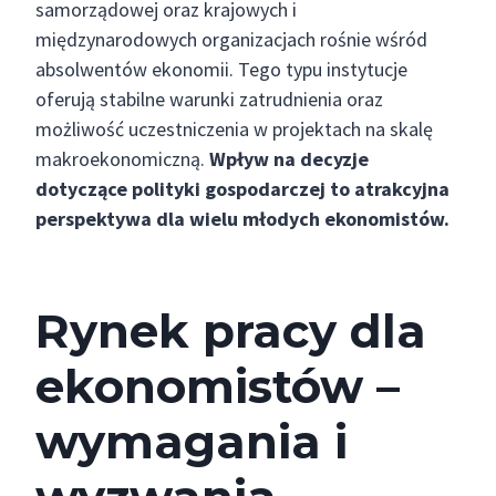
samorządowej oraz krajowych i
międzynarodowych organizacjach rośnie wśród
absolwentów ekonomii. Tego typu instytucje
oferują stabilne warunki zatrudnienia oraz
możliwość uczestniczenia w projektach na skalę
makroekonomiczną.
Wpływ na decyzje
dotyczące polityki gospodarczej to atrakcyjna
perspektywa dla wielu młodych ekonomistów.
Rynek pracy dla
ekonomistów –
wymagania i