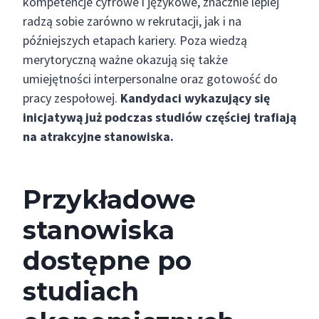
kompetencje cyfrowe i językowe, znacznie lepiej
radzą sobie zarówno w rekrutacji, jak i na
późniejszych etapach kariery. Poza wiedzą
merytoryczną ważne okazują się także
umiejętności interpersonalne oraz gotowość do
pracy zespołowej.
Kandydaci wykazujący się
inicjatywą już podczas studiów częściej trafiają
na atrakcyjne stanowiska.
Przykładowe
stanowiska
dostępne po
studiach