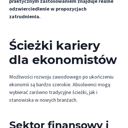
praktycznym zastosowaniem znajduje realne
odzwierciedlenie w propozycjach
zatrudnienia.
Ścieżki kariery
dla ekonomistów
Możliwości rozwoju zawodowego po ukończeniu
ekonomii są bardzo szerokie. Absolwenci mogą
wybierać zarówno tradycyjne ścieżki, jak i
stanowiska w nowych branżach.
Sektor finansowy i