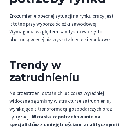
Zrozumienie obecnej sytuacji na rynku pracy jest
istotne przy wyborze ścieżki zawodowej.
Wymagania względem kandydatów często
obejmują więcej niż wykształcenie kierunkowe.
Trendy w
zatrudnieniu
Na przestrzeni ostatnich lat coraz wyraźniej
widoczne są zmiany w strukturze zatrudnienia,
wynikające z transformacji gospodarczych oraz
cyfryzacji.
Wzrasta zapotrzebowanie na
specjalistów z umiejętnościami analitycznymi i