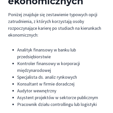
ekonomicznych
Poniżej znajduje się zestawienie typowych opcji
zatrudnienia, z których korzystają osoby
rozpoczynające karierę po studiach na kierunkach
ekonomicznych:
Analityk finansowy w banku lub
przedsiębiorstwie
Kontroler finansowy w korporacji
międzynarodowej
Specjalista ds. analiz rynkowych
Konsultant w firmie doradczej
Audytor wewnętrzny
Asystent projektów w sektorze publicznym
Pracownik działu controllingu lub logistyki