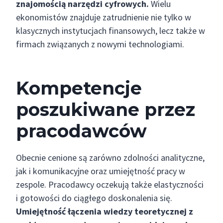
znajomością narzędzi cyfrowych.
Wielu
ekonomistów znajduje zatrudnienie nie tylko w
klasycznych instytucjach finansowych, lecz także w
firmach związanych z nowymi technologiami.
Kompetencje
poszukiwane przez
pracodawców
Obecnie cenione są zarówno zdolności analityczne,
jak i komunikacyjne oraz umiejętność pracy w
zespole. Pracodawcy oczekują także elastyczności
i gotowości do ciągłego doskonalenia się.
Umiejętność łączenia wiedzy teoretycznej z