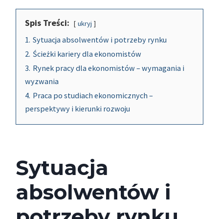
Spis Treści:
ukryj
1.
Sytuacja absolwentów i potrzeby rynku
2.
Ścieżki kariery dla ekonomistów
3.
Rynek pracy dla ekonomistów – wymagania i
wyzwania
4.
Praca po studiach ekonomicznych –
perspektywy i kierunki rozwoju
Sytuacja
absolwentów i
potrzeby rynku