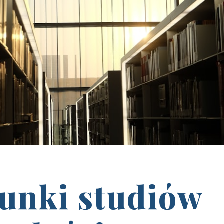
unki studiów