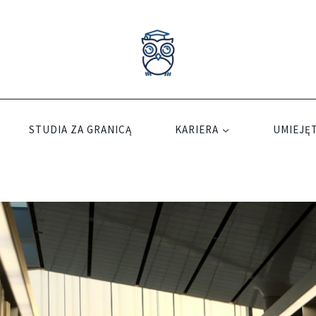
STUDIA ZA GRANICĄ
KARIERA
UMIEJĘT