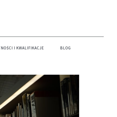
NOŚCI I KWALIFIKACJE
BLOG