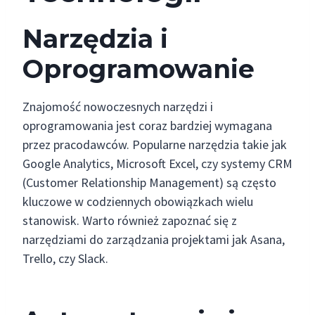
Narzędzia i
Oprogramowanie
Znajomość nowoczesnych narzędzi i
oprogramowania jest coraz bardziej wymagana
przez pracodawców. Popularne narzędzia takie jak
Google Analytics, Microsoft Excel, czy systemy CRM
(Customer Relationship Management) są często
kluczowe w codziennych obowiązkach wielu
stanowisk. Warto również zapoznać się z
narzędziami do zarządzania projektami jak Asana,
Trello, czy Slack.