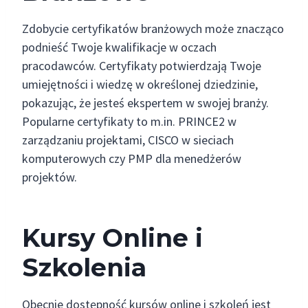
Zdobycie certyfikatów branżowych może znacząco
podnieść Twoje kwalifikacje w oczach
pracodawców. Certyfikaty potwierdzają Twoje
umiejętności i wiedzę w określonej dziedzinie,
pokazując, że jesteś ekspertem w swojej branży.
Popularne certyfikaty to m.in. PRINCE2 w
zarządzaniu projektami, CISCO w sieciach
komputerowych czy PMP dla menedżerów
projektów.
Kursy Online i
Szkolenia
Obecnie dostępność kursów online i szkoleń jest