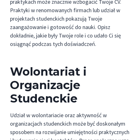
praktykach może znacznie wzbogacić Twoje CV.
Praktyki w renomowanych firmach lub udział w
projektach studenckich pokazują Twoje
zaangażowanie i gotowość do nauki. Opisz
dokładnie, jakie były Twoje role i co udało Ci się
osiągnąć podczas tych doświadczeń.
Wolontariat i
Organizacje
Studenckie
Udział w wolontariacie oraz aktywność w
organizacjach studenckich może być doskonałym
sposobem na rozwijanie umiejętności praktycznych