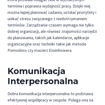
terminie i poprawia wydajność pracy. Dzięki niej
można lepiej planować zadania, ustalać priorytety i
unikać stresu związanego z niedotrzymaniem
terminów. Zarządzanie czasem wymaga nie tylko
dobrej organizacji, ale również znajomości narzędzi
do planowania, takich jak kalendarze, aplikacje
organizacyjne oraz techniki takie jak metoda
Pomodoro czy macierz Eisenhowera.
Komunikacja
Interpersonalna
Dobra komunikacja interpersonalna to podstawa
efektywnej współpracy w zespole. Polega ona na