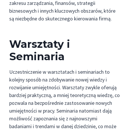
zakresu zarządzania, finansów, strategii
biznesowych i innych kluczowych obszarów, które
są niezbędne do skutecznego kierowania firmą.
Warsztaty i
Seminaria
Uczestniczenie w warsztatach i seminariach to
kolejny sposób na zdobywanie nowej wiedzy i
rozwijanie umiejętności. Warsztaty zwykle oferują
bardziej praktyczną, a mniej teoretyczną wiedzę, co
pozwala na bezpośrednie zastosowanie nowych
umiejętności w pracy. Seminaria natomiast dają
możliwość zapoznania się z najnowszymi
badaniami i trendami w danej dziedzinie, co może