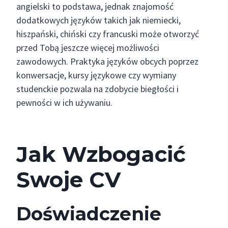
angielski to podstawa, jednak znajomość
dodatkowych języków takich jak niemiecki,
hiszpański, chiński czy francuski może otworzyć
przed Tobą jeszcze więcej możliwości
zawodowych. Praktyka języków obcych poprzez
konwersacje, kursy językowe czy wymiany
studenckie pozwala na zdobycie biegłości i
pewności w ich używaniu.
Jak Wzbogacić
Swoje CV
Doświadczenie