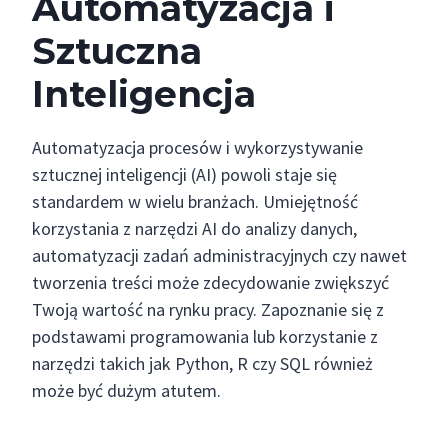
Automatyzacja i
Sztuczna
Inteligencja
Automatyzacja procesów i wykorzystywanie
sztucznej inteligencji (AI) powoli staje się
standardem w wielu branżach. Umiejętność
korzystania z narzędzi AI do analizy danych,
automatyzacji zadań administracyjnych czy nawet
tworzenia treści może zdecydowanie zwiększyć
Twoją wartość na rynku pracy. Zapoznanie się z
podstawami programowania lub korzystanie z
narzędzi takich jak Python, R czy SQL również
może być dużym atutem.