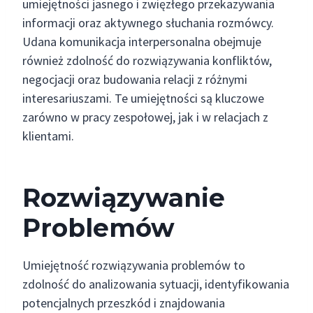
umiejętności jasnego i zwięzłego przekazywania
informacji oraz aktywnego słuchania rozmówcy.
Udana komunikacja interpersonalna obejmuje
również zdolność do rozwiązywania konfliktów,
negocjacji oraz budowania relacji z różnymi
interesariuszami. Te umiejętności są kluczowe
zarówno w pracy zespołowej, jak i w relacjach z
klientami.
Rozwiązywanie
Problemów
Umiejętność rozwiązywania problemów to
zdolność do analizowania sytuacji, identyfikowania
potencjalnych przeszkód i znajdowania