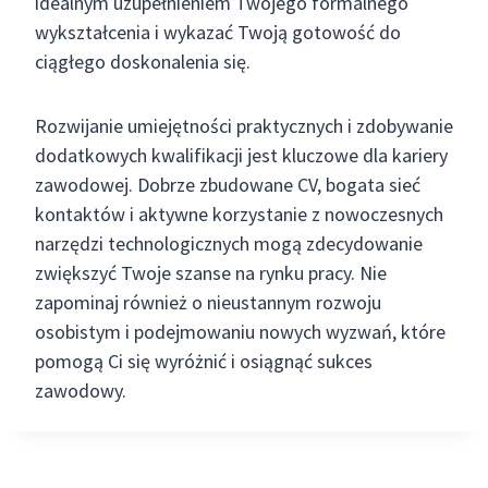
idealnym uzupełnieniem Twojego formalnego
wykształcenia i wykazać Twoją gotowość do
ciągłego doskonalenia się.
Rozwijanie umiejętności praktycznych i zdobywanie
dodatkowych kwalifikacji jest kluczowe dla kariery
zawodowej. Dobrze zbudowane CV, bogata sieć
kontaktów i aktywne korzystanie z nowoczesnych
narzędzi technologicznych mogą zdecydowanie
zwiększyć Twoje szanse na rynku pracy. Nie
zapominaj również o nieustannym rozwoju
osobistym i podejmowaniu nowych wyzwań, które
pomogą Ci się wyróżnić i osiągnąć sukces
zawodowy.