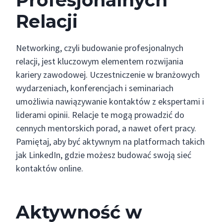
Relacji
Networking, czyli budowanie profesjonalnych
relacji, jest kluczowym elementem rozwijania
kariery zawodowej. Uczestniczenie w branżowych
wydarzeniach, konferencjach i seminariach
umożliwia nawiązywanie kontaktów z ekspertami i
liderami opinii. Relacje te mogą prowadzić do
cennych mentorskich porad, a nawet ofert pracy.
Pamiętaj, aby być aktywnym na platformach takich
jak LinkedIn, gdzie możesz budować swoją sieć
kontaktów online.
Aktywność w