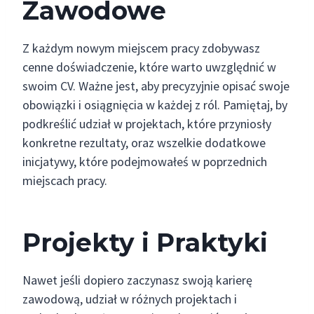
Zawodowe
Z każdym nowym miejscem pracy zdobywasz
cenne doświadczenie, które warto uwzględnić w
swoim CV. Ważne jest, aby precyzyjnie opisać swoje
obowiązki i osiągnięcia w każdej z ról. Pamiętaj, by
podkreślić udział w projektach, które przyniosły
konkretne rezultaty, oraz wszelkie dodatkowe
inicjatywy, które podejmowałeś w poprzednich
miejscach pracy.
Projekty i Praktyki
Nawet jeśli dopiero zaczynasz swoją karierę
zawodową, udział w różnych projektach i