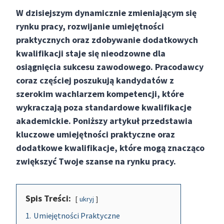
W dzisiejszym dynamicznie zmieniającym się
rynku pracy, rozwijanie umiejętności
praktycznych oraz zdobywanie dodatkowych
kwalifikacji staje się nieodzowne dla
osiągnięcia sukcesu zawodowego. Pracodawcy
coraz częściej poszukują kandydatów z
szerokim wachlarzem kompetencji, które
wykraczają poza standardowe kwalifikacje
akademickie. Poniższy artykuł przedstawia
kluczowe umiejętności praktyczne oraz
dodatkowe kwalifikacje, które mogą znacząco
zwiększyć Twoje szanse na rynku pracy.
Spis Treści:
ukryj
1.
Umiejętności Praktyczne