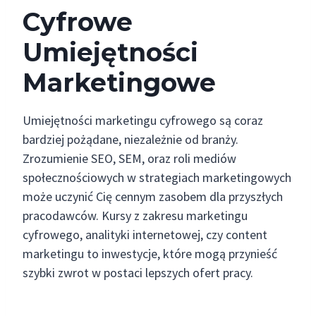
Cyfrowe
Umiejętności
Marketingowe
Umiejętności marketingu cyfrowego są coraz
bardziej pożądane, niezależnie od branży.
Zrozumienie SEO, SEM, oraz roli mediów
społecznościowych w strategiach marketingowych
może uczynić Cię cennym zasobem dla przyszłych
pracodawców. Kursy z zakresu marketingu
cyfrowego, analityki internetowej, czy content
marketingu to inwestycje, które mogą przynieść
szybki zwrot w postaci lepszych ofert pracy.