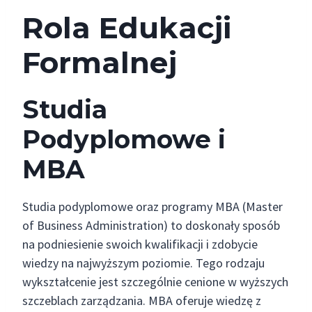
Rola Edukacji
Formalnej
Studia
Podyplomowe i
MBA
Studia podyplomowe oraz programy MBA (Master
of Business Administration) to doskonały sposób
na podniesienie swoich kwalifikacji i zdobycie
wiedzy na najwyższym poziomie. Tego rodzaju
wykształcenie jest szczególnie cenione w wyższych
szczeblach zarządzania. MBA oferuje wiedzę z