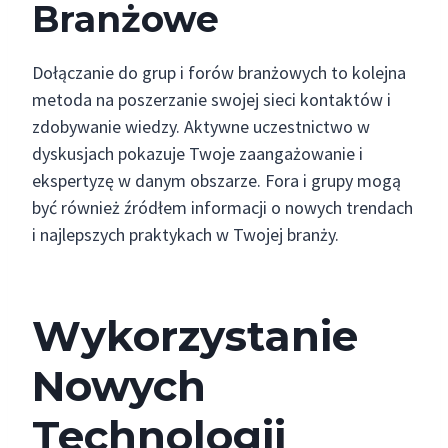
Branżowe
Dołączanie do grup i forów branżowych to kolejna
metoda na poszerzanie swojej sieci kontaktów i
zdobywanie wiedzy. Aktywne uczestnictwo w
dyskusjach pokazuje Twoje zaangażowanie i
ekspertyzę w danym obszarze. Fora i grupy mogą
być również źródłem informacji o nowych trendach
i najlepszych praktykach w Twojej branży.
Wykorzystanie
Nowych
Technologii