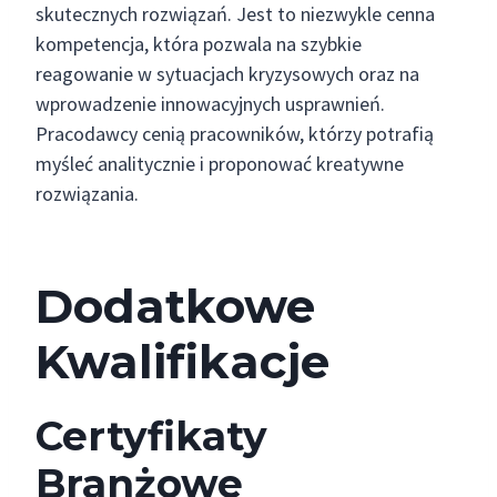
skutecznych rozwiązań. Jest to niezwykle cenna
kompetencja, która pozwala na szybkie
reagowanie w sytuacjach kryzysowych oraz na
wprowadzenie innowacyjnych usprawnień.
Pracodawcy cenią pracowników, którzy potrafią
myśleć analitycznie i proponować kreatywne
rozwiązania.
Dodatkowe
Kwalifikacje
Certyfikaty
Branżowe