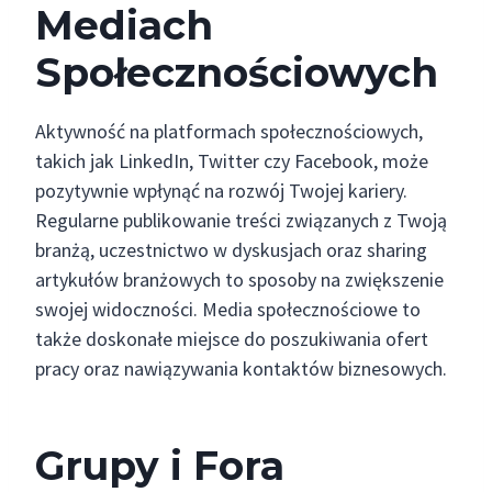
Mediach
Społecznościowych
Aktywność na platformach społecznościowych,
takich jak LinkedIn, Twitter czy Facebook, może
pozytywnie wpłynąć na rozwój Twojej kariery.
Regularne publikowanie treści związanych z Twoją
branżą, uczestnictwo w dyskusjach oraz sharing
artykułów branżowych to sposoby na zwiększenie
swojej widoczności. Media społecznościowe to
także doskonałe miejsce do poszukiwania ofert
pracy oraz nawiązywania kontaktów biznesowych.
Grupy i Fora