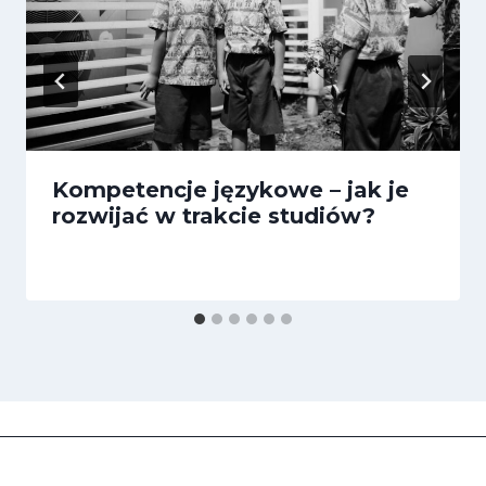
Kompetencje językowe – jak je
rozwijać w trakcie studiów?