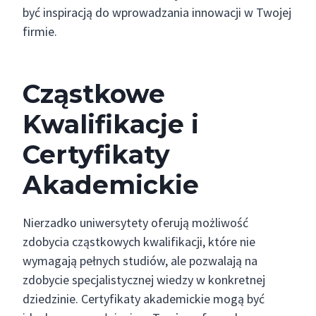
być inspiracją do wprowadzania innowacji w Twojej
firmie.
Cząstkowe
Kwalifikacje i
Certyfikaty
Akademickie
Nierzadko uniwersytety oferują możliwość
zdobycia cząstkowych kwalifikacji, które nie
wymagają pełnych studiów, ale pozwalają na
zdobycie specjalistycznej wiedzy w konkretnej
dziedzinie. Certyfikaty akademickie mogą być