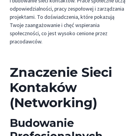
i budowanie sieci kontaktów. Prace społeczne uczą
odpowiedzialności, pracy zespołowej i zarządzania
projektami. To doświadczenia, które pokazują
Twoje zaangażowanie i chęć wspierania
społeczności, co jest wysoko cenione przez
pracodawców.
Znaczenie Sieci
Kontaków
(Networking)
Budowanie
Profesjonalnych