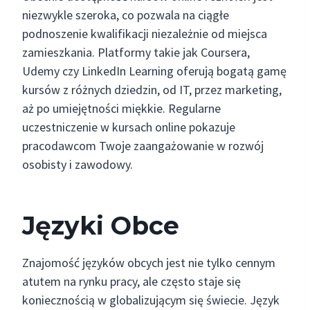
niezwykle szeroka, co pozwala na ciągłe
podnoszenie kwalifikacji niezależnie od miejsca
zamieszkania. Platformy takie jak Coursera,
Udemy czy LinkedIn Learning oferują bogatą gamę
kursów z różnych dziedzin, od IT, przez marketing,
aż po umiejętności miękkie. Regularne
uczestniczenie w kursach online pokazuje
pracodawcom Twoje zaangażowanie w rozwój
osobisty i zawodowy.
Języki Obce
Znajomość języków obcych jest nie tylko cennym
atutem na rynku pracy, ale często staje się
koniecznością w globalizującym się świecie. Język