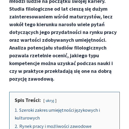
młodzi ludzie na początku swojej kariery.
Studia filologiczne od lat cieszą się dużym
zainteresowaniem wśród maturzystów, lecz
wokół tego kierunku narosło wiele pytań
dotyczących jego przydatności na rynku pracy
oraz wartości zdobywanych umiejętności.
Analiza potencjału studiów filologicznych
pozwala rzetelnie ocenić, jakiego typu
kompetencje można uzyskać podczas nauki i
czy w praktyce przekładają się one na dobrą
pozycję zawodową.
Spis Treści:
ukryj
1.
Szeroki zakres umiejętności językowych i
kulturowych
2.
Rynek pracy i możliwości zawodowe