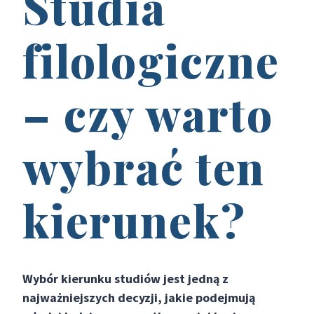
Studia
filologiczne
– czy warto
wybrać ten
kierunek?
Wybór kierunku studiów jest jedną z
najważniejszych decyzji, jakie podejmują