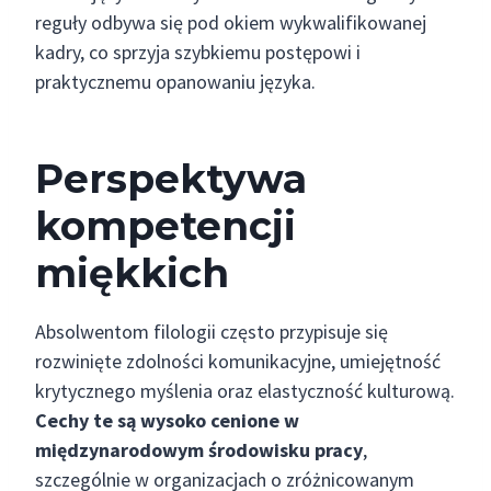
reguły odbywa się pod okiem wykwalifikowanej
kadry, co sprzyja szybkiemu postępowi i
praktycznemu opanowaniu języka.
Perspektywa
kompetencji
miękkich
Absolwentom filologii często przypisuje się
rozwinięte zdolności komunikacyjne, umiejętność
krytycznego myślenia oraz elastyczność kulturową.
Cechy te są wysoko cenione w
międzynarodowym środowisku pracy
,
szczególnie w organizacjach o zróżnicowanym