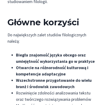
studiowaniem filologii.
Główne korzyści
Do największych zalet studiów filologicznych
należą:
Biegła znajomość języka obcego oraz
umiejętność wykorzystania go w praktyce
Otwarcie na różnorodność kulturową i
kompetencje adaptacyjne
Wszechstronne przygotowanie do wielu
branż i środowisk zawodowych
Rozwinięcie zdolności analizowania tekstu
oraz twórczego rozwiązywania problemów