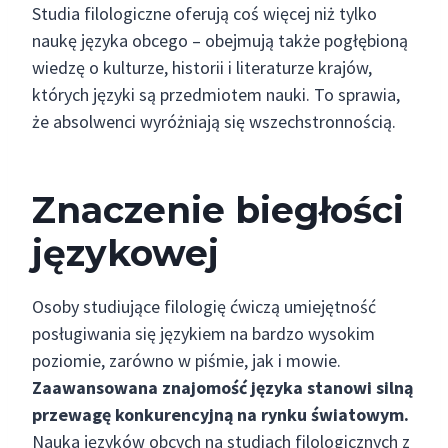
Studia filologiczne oferują coś więcej niż tylko
naukę języka obcego – obejmują także pogłębioną
wiedzę o kulturze, historii i literaturze krajów,
których języki są przedmiotem nauki. To sprawia,
że absolwenci wyróżniają się wszechstronnością.
Znaczenie biegłości
językowej
Osoby studiujące filologię ćwiczą umiejętność
posługiwania się językiem na bardzo wysokim
poziomie, zarówno w piśmie, jak i mowie.
Zaawansowana znajomość języka stanowi silną
przewagę konkurencyjną na rynku światowym.
Nauka języków obcych na studiach filologicznych z