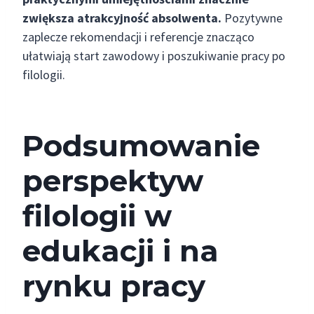
zwiększa atrakcyjność absolwenta.
Pozytywne
zaplecze rekomendacji i referencje znacząco
ułatwiają start zawodowy i poszukiwanie pracy po
filologii.
Podsumowanie
perspektyw
filologii w
edukacji i na
rynku pracy