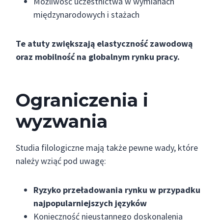
Możliwość uczestnictwa w wymianach
międzynarodowych i stażach
Te atuty zwiększają elastyczność zawodową
oraz mobilność na globalnym rynku pracy.
Ograniczenia i
wyzwania
Studia filologiczne mają także pewne wady, które
należy wziąć pod uwagę:
Ryzyko przeładowania rynku w przypadku
najpopularniejszych języków
Konieczność nieustannego doskonalenia