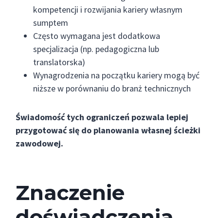
kompetencji i rozwijania kariery własnym
sumptem
Często wymagana jest dodatkowa
specjalizacja (np. pedagogiczna lub
translatorska)
Wynagrodzenia na początku kariery mogą być
niższe w porównaniu do branż technicznych
Świadomość tych ograniczeń pozwala lepiej
przygotować się do planowania własnej ścieżki
zawodowej.
Znaczenie
doświadczenia