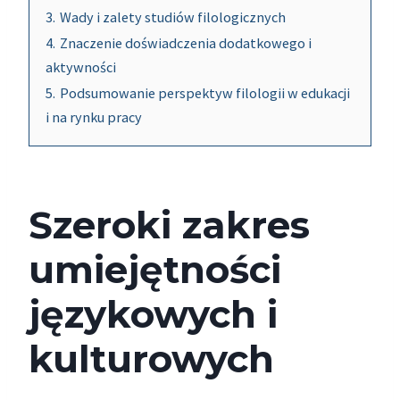
3.
Wady i zalety studiów filologicznych
4.
Znaczenie doświadczenia dodatkowego i
aktywności
5.
Podsumowanie perspektyw filologii w edukacji
i na rynku pracy
Szeroki zakres
umiejętności
językowych i
kulturowych