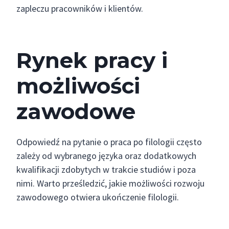
zapleczu pracowników i klientów.
Rynek pracy i
możliwości
zawodowe
Odpowiedź na pytanie o praca po filologii często
zależy od wybranego języka oraz dodatkowych
kwalifikacji zdobytych w trakcie studiów i poza
nimi. Warto prześledzić, jakie możliwości rozwoju
zawodowego otwiera ukończenie filologii.