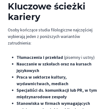
Kluczowe ścieżki
kariery
Osoby kończące studia filologiczne najczęściej
wybierają jeden z poniższych wariantów
zatrudnienia:
Tłumaczenia i przekład
(pisemny i ustny)
Nauczanie w szkołach oraz na kursach
językowych
Praca w sektorze kultury,
wydawnictwach, mediach
Specjaliści ds. komunikacji lub PR, w tym
międzynarodowe zespoły
Stanowiska w firmach wymagających