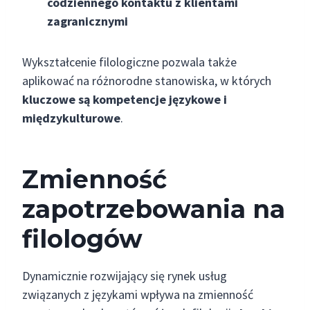
codziennego kontaktu z klientami
zagranicznymi
Wykształcenie filologiczne pozwala także
aplikować na różnorodne stanowiska, w których
kluczowe są kompetencje językowe i
międzykulturowe
.
Zmienność
zapotrzebowania na
filologów
Dynamicznie rozwijający się rynek usług
związanych z językami wpływa na zmienność