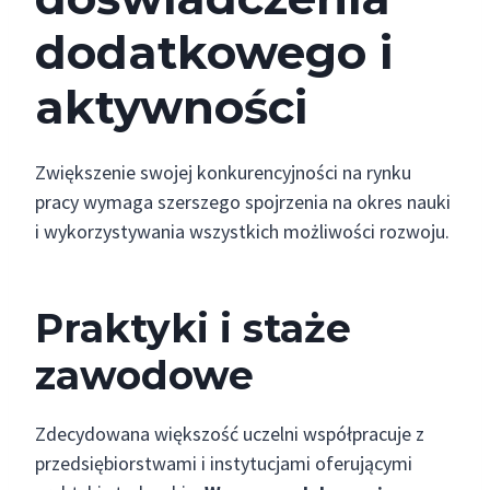
dodatkowego i
aktywności
Zwiększenie swojej konkurencyjności na rynku
pracy wymaga szerszego spojrzenia na okres nauki
i wykorzystywania wszystkich możliwości rozwoju.
Praktyki i staże
zawodowe
Zdecydowana większość uczelni współpracuje z
przedsiębiorstwami i instytucjami oferującymi